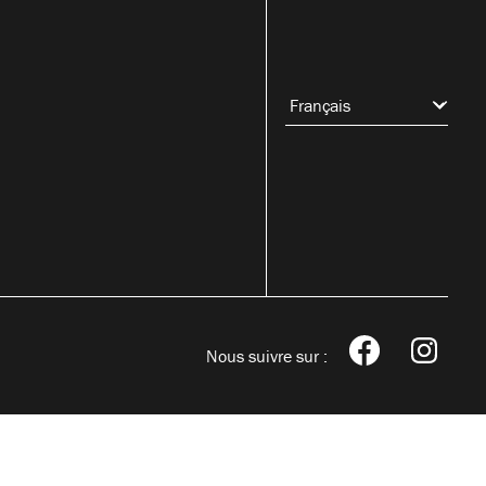
Nous suivre sur :