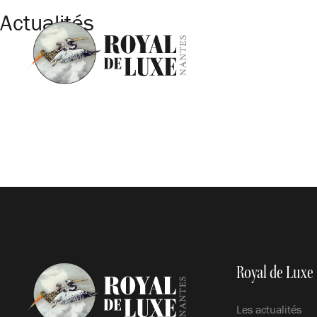
Actualités
Royal de Luxe
Les actualités