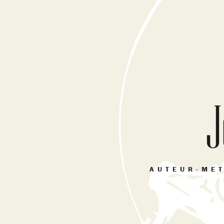
J
AUTEUR-MET