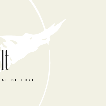
lt
YAL DE LUXE