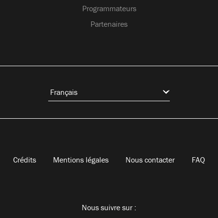
Programmateurs
Partenaires
Crédits
Mentions légales
Nous contacter
FAQ
Nous suivre sur :