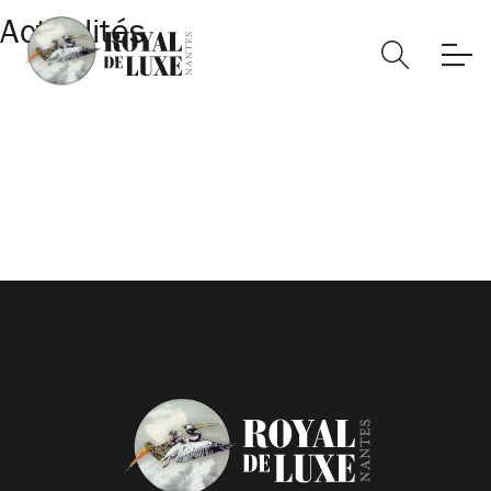
Actualités