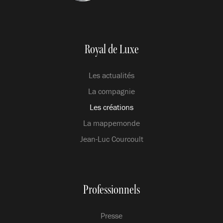
Royal de Luxe
Les actualités
La compagnie
Les créations
La mappemonde
Jean-Luc Courcoult
Professionnels
Presse