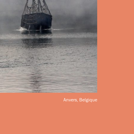
Anvers, Belgique