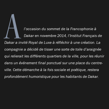
A
l’occasion du sommet de la Francophonie à
Dakar en novembre 2014, l’Institut Français de
Dakar a invité Royal de Luxe à réfléchir à une création. La
compagnie a décidé de tisser une sorte de toile d’araignée
qui relierait les différents quartiers de la ville, pour les réunir
dans un événement final ponctuel sur une place du centre-
ville. Cette démarche à la fois sociale et poétique, restera
profondément humoristique pour les habitants de Dakar.