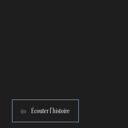
Écouter l’histoire