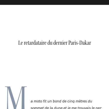
Le retardataire du dernier Paris-Dakar
M
a moto fit un bond de cinq mètres du
sommet de la dune et je me trouvais le nez