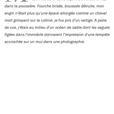
dans la poussière. Fourche brisée, boussole détruite, mon
engin n'était plus qu'une épave allongée comme un cheval
mort grimpant sur la colline, je fus pris d'un vertige. A perte
de vue, j'étais au milieu d'un océan de sable dont les vagues
figées dans l'immobile donnaient l'impression d'une tempête
accrochée sur un mur dans une photographie.