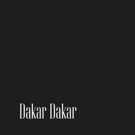
Dakar Dakar