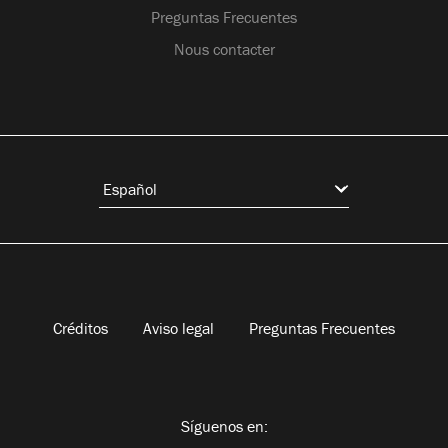
Preguntas Frecuentes
Nous contacter
Créditos
Aviso legal
Preguntas Frecuentes
Síguenos en: