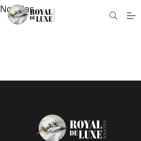
Noticias