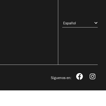
Síguenos en: