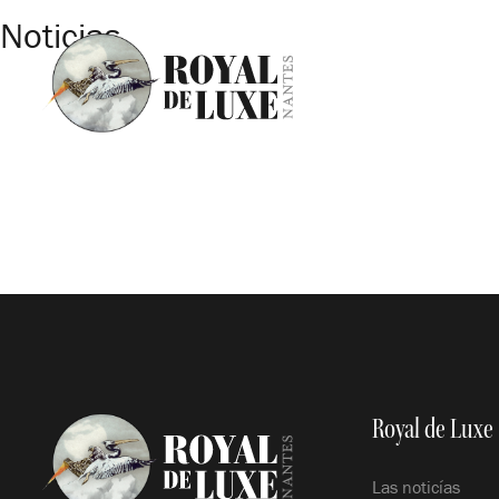
Noticias
Royal de Luxe
Las noticías