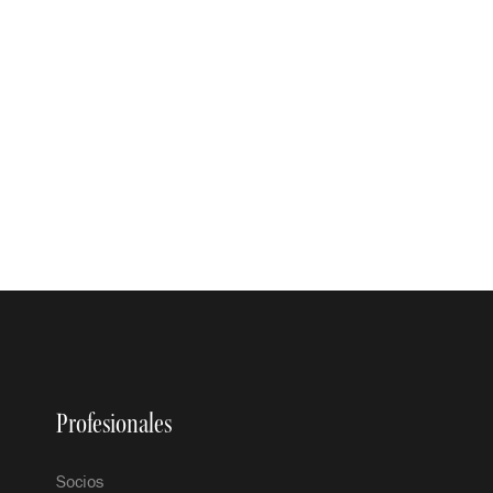
Profesionales
Socios