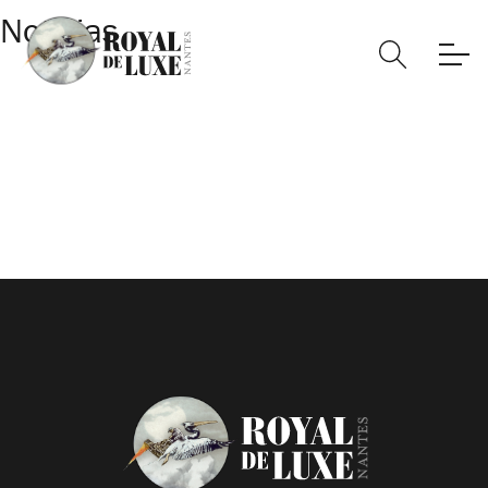
Noticias