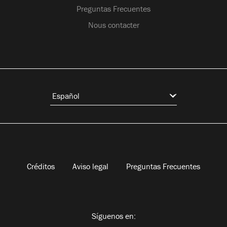
Preguntas Frecuentes
Nous contacter
Créditos
Aviso legal
Preguntas Frecuentes
Síguenos en: