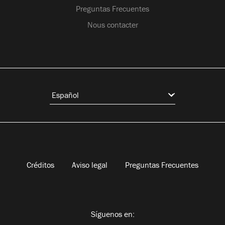
Preguntas Frecuentes
Nous contacter
Créditos
Aviso legal
Preguntas Frecuentes
Síguenos en: