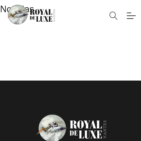
Noticias