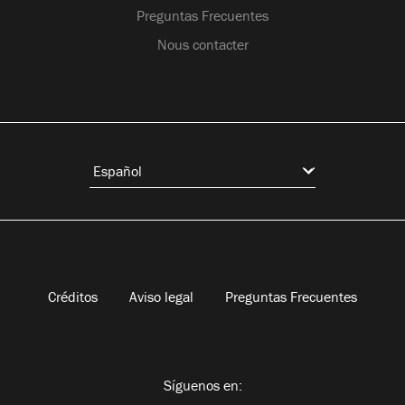
Preguntas Frecuentes
Nous contacter
Créditos
Aviso legal
Preguntas Frecuentes
Síguenos en: