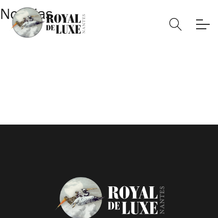
Noticias