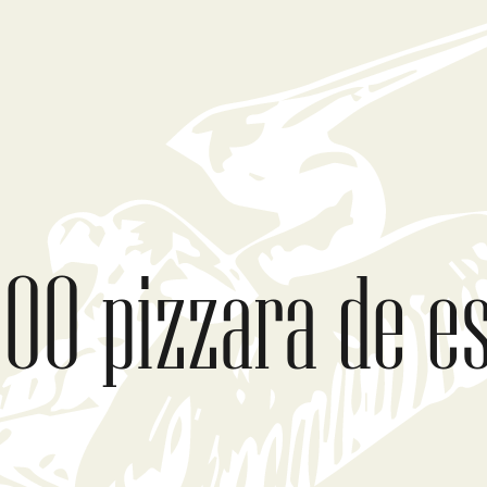
500 pizzara de e