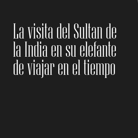
La visita del Sultan de
la India en su elefante
de viajar en el tiempo