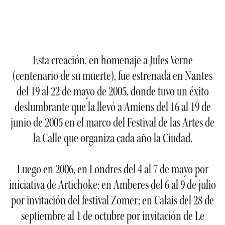
Esta creación, en homenaje a Jules Verne
(centenario de su muerte), fue estrenada en Nantes
del 19 al 22 de mayo de 2005, donde tuvo un éxito
deslumbrante que la llevó a Amiens del 16 al 19 de
junio de 2005 en el marco del Festival de las Artes de
la Calle que organiza cada año la Ciudad.
Luego en 2006, en Londres del 4 al 7 de mayo por
iniciativa de Artichoke; en Amberes del 6 al 9 de julio
por invitación del festival Zomer; en Calais del 28 de
septiembre al 1 de octubre por invitación de Le