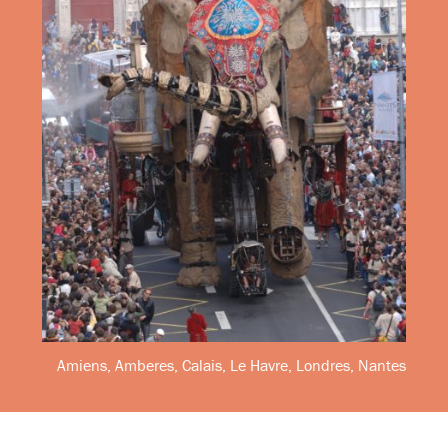
Amiens, Amberes, Calais, Le Havre, Londres, Nantes