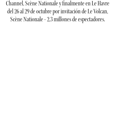
Channel, Scène Nationale y finalmente en Le Havre
del 26 al 29 de octubre por invitación de Le Volcan,
Scène Nationale - 2,3 millones de espectadores.