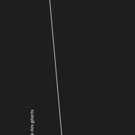
La saga des géants