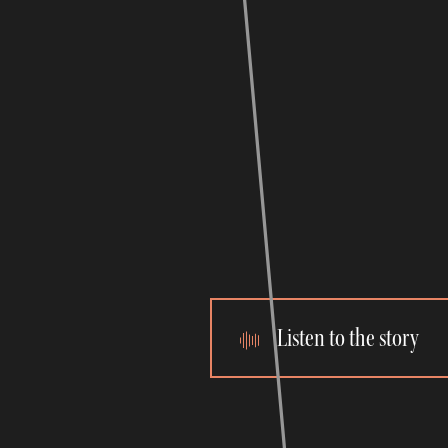
Listen to the story