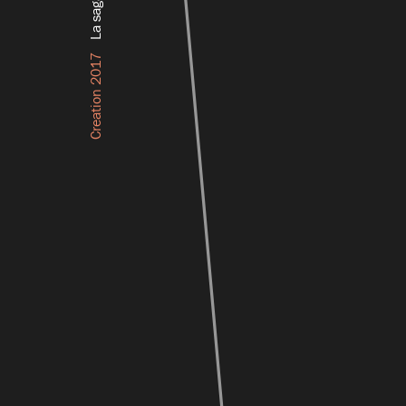
Creation 2017