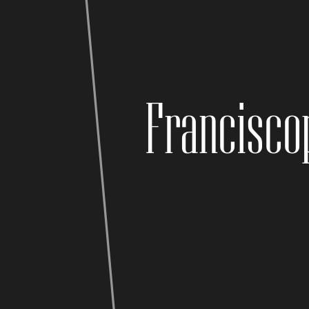
Francisco