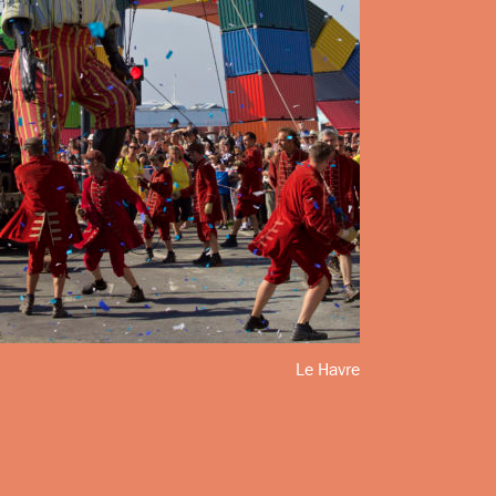
Le Havre